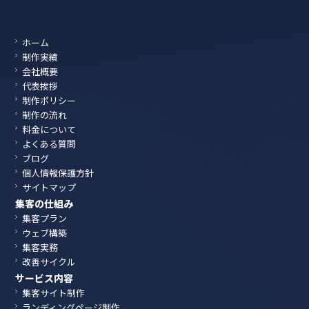
ホーム
制作実績
会社概要
代表挨拶
制作ポリシー
制作の流れ
料金について
よくある質問
ブログ
個人情報保護方針
サイトマップ
集客の仕組み
集客プラン
ウェブ構築
集客実務
改善サイクル
サービス内容
集客サイト制作
ランディングページ制作