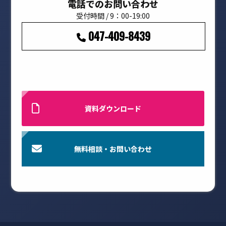
電話でのお問い合わせ
受付時間 / 9：00-19:00
047-409-8439
資料ダウンロード
無料相談・お問い合わせ