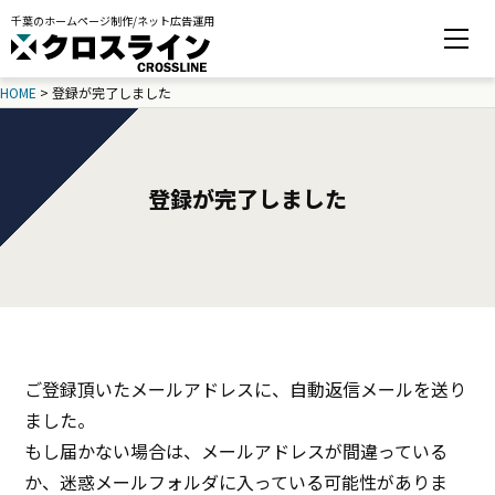
千葉のホームページ制作/ネット広告運用
HOME
>
登録が完了しました
登録が完了しました
ご登録頂いたメールアドレスに、自動返信メールを送り
ました。
もし届かない場合は、メールアドレスが間違っている
か、迷惑メールフォルダに入っている可能性がありま