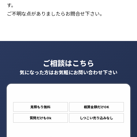
す。
ご不明な点がありましたらお問合せ下さい。
ご相談はこちら
気になった方はお気軽にお問い合わせ下さい
見積もり無料
概算金額だけOK
質問だけもOk
しつこい売り込みなし