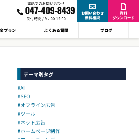
電話でのお問い合わせ
047-409-8439
お問い合わせ
資料
無料相談
ダウンロード
受付時間 / 9：00-19:00
金プラン
よくある質問
ブログ
テーマ別タグ
#AI
#SEO
#オフライン広告
#ツール
#ネット広告
#ホームページ制作