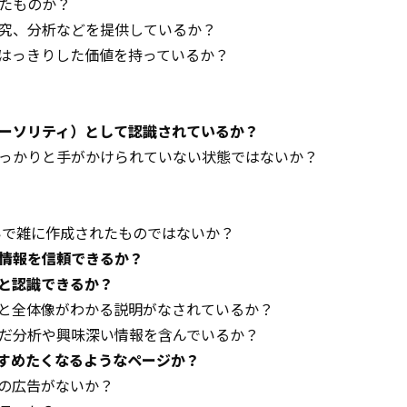
たものか？
究、分析などを提供しているか？
はっきりした価値を持っているか？
ーソリティ）として認識されているか？
っかりと手がかけられていない状態ではないか？
いで雑に作成されたものではないか？
情報を信頼できるか？
と認識できるか？
と全体像がわかる説明がなされているか？
だ分析や興味深い情報を含んでいるか？
すめたくなるようなページか？
の広告がないか？