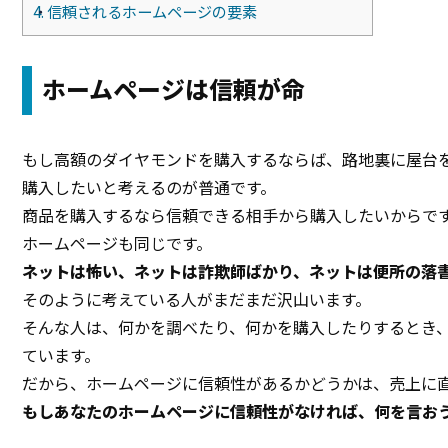
4.
信頼されるホームページの要素
ホームページは信頼が命
もし高額のダイヤモンドを購入するならば、路地裏に屋台
購入したいと考えるのが普通です。
商品を購入するなら信頼できる相手から購入したいからで
ホームページも同じです。
ネットは怖い、ネットは詐欺師ばかり、ネットは便所の落
そのように考えている人がまだまだ沢山います。
そんな人は、何かを調べたり、何かを購入したりするとき
ています。
だから、ホームページに信頼性があるかどうかは、売上に
もしあなたのホームページに信頼性がなければ、何を言お