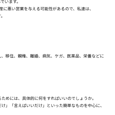
と呼んでいます。
産に悪い営業を与える可能性があるので、私達は、
す。
入、移住、親権、離婚、病気、ケガ、医薬品、栄養などに
るためには、具体的に何をすればいいのでしょうか。
だけ」「言えばいいだけ」といった簡単なものを中心に、