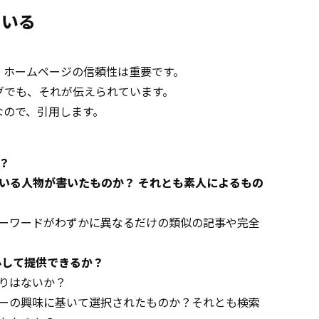
ている
、ホームページの信頼性は重要です。
グでも、それが伝えられています。
なので、引用します。
？
いる人物が書いたものか？ それとも素人によるもの
ーワードがわずかに異なるだけの類似の記事や完全
心して提供できるか？
りはないか？
ーの興味に基いて選択されたものか？それとも検索