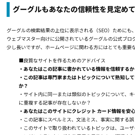
グーグルもあなたの信頼性を見定め
グーグルの検索結果の上位に表示される（SEO）ためにも
ウェブマスター向けに公開されているグーグルの公式ブロ
少し長いですが、ホームページに関わる方にはとても重要
■良質なサイトを作るためのアドバイス
・あなたはこの記事に書かれている情報を信頼するか
・この記事は専門家またはトピックについて熟知して
か？
・サイト内に同一または類似のトピックについて、キ
に重複する記事が存在しないか？
・あなたはこのサイトにクレジット カード情報を安
・この記事にスペルミス、文法ミス、事実に関する誤
・このサイトで取り扱われているトピックは、ユーザ