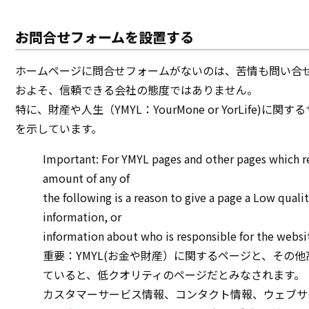
お問合せフォームを設置する
ホームページに問合せフォームがないのは、苦情も問い合
およそ、信頼できる会社の態度ではありません。
特に、財産や人生（YMYL：YourMone or YorLif
を示しています。
Important: For YMYL pages and other pages which requ
amount of any of
the following is a reason to give a page a Low quali
information, or
information about who is responsible for the websit
重要：YMYL(お金や財産）に関するページと、その
ていると、低クオリティのページだとみなされます。
カスタマーサービス情報、コンタクト情報、ウェブサ